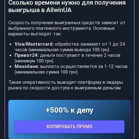
Сколько времени нужно для получения
выигрыша в AllwinUA
Скорость получения выигранных средств зависит от
выбранного платежного инструмента. Основные
варианты выглядят так:
Visa/Mastercard:
обработка занимает от 1 до 24
часов (минимальная сумма вывода 100 грн).
Приват24:
деньги поступают в течение 2 часов
(минимум 100 грн).
Монобанк:
выплата осуществляется за 1-12 часов
(минимальная сумма 100 грн).
Такая оперативность выводит платформу в лидеры
рынка по скорости доступа к выигранным деньгам.
+500% к депу
КОПИРОВАТЬ ПРОМО