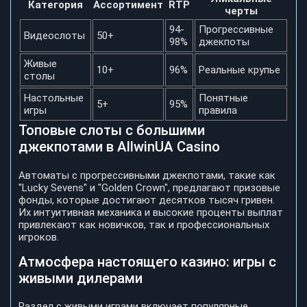
Категория
Ассортимент
RTP
черты
94-
Прогрессивные
Видеослоты
50+
98%
джекпоты
Живые
10+
96%
Реальные крупье
столы
Настольные
Понятные
5+
95%
игры
правила
Топовые слоты с большими
джекпотами в AllwinUA Casino
Автоматы с прогрессивными джекпотами, такие как
"Lucky Sevens" и "Golden Crown", предлагают призовые
фонды, которые достигают десятков тысяч гривен.
Их интуитивная механика и высокие проценты выплат
привлекают как новичков, так и профессиональных
игроков.
Атмосфера настоящего казино: игры с
живыми дилерами
Раздел с живыми играми включает популярные