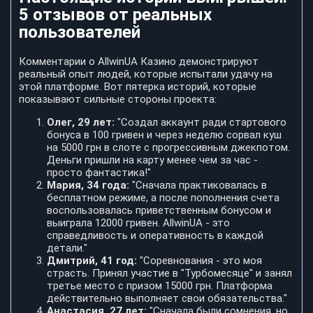
5 отзывов от реальных
пользователей
Комментарии о AllwinUA Казино демонстрируют
реальный опыт людей, которые испытали удачу на
этой платформе. Вот пятерка историй, которые
показывают сильные стороны проекта:
Олег, 29 лет:
"Создал аккаунт ради стартового
бонуса в 100 гривен и через неделю сорвал куш
на 5000 грн в слоте с прогрессивным джекпотом.
Деньги пришли на карту менее чем за час -
просто фантастика!"
Мария, 34 года:
"Сначала практиковалась в
бесплатном режиме, а после пополнения счета
воспользовалась приветственным бонусом и
выиграла 12000 гривен. AllwinUA - это
справедливость и оперативность в каждой
детали."
Дмитрий, 41 год:
"Соревнования - это моя
страсть. Принял участие в "Турбомесяце" и занял
третье место с призом 15000 грн. Платформа
действительно выполняет свои обязательства."
Анастасия, 27 лет:
"Сначала были сомнения, но