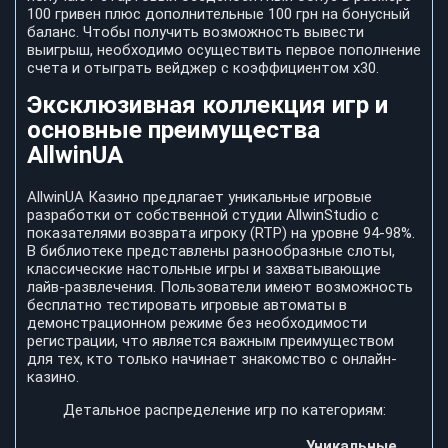
100 гривен плюс дополнительные 100 грн на бонусный
баланс. Чтобы получить возможность вывести
выигрыш, необходимо осуществить первое пополнение
счета и отыграть вейджер с коэффициентом x30.
Эксклюзивная коллекция игр и
основные преимущества
AllwinUA
AllwinUA Казино предлагает уникальные игровые
разработки от собственной студии AllwinStudio с
показателями возврата игроку (RTP) на уровне 94-98%.
В библиотеке представлены разнообразные слоты,
классические настольные игры и захватывающие
лайв-развлечения. Пользователи имеют возможность
бесплатно тестировать игровые автоматы в
демонстрационном режиме без необходимости
регистрации, что является важным преимуществом
для тех, кто только начинает знакомство с онлайн-
казино.
Детальное распределение игр по категориям:
Уникальные